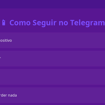
📱 Como Seguir no Telegram
ositivo
"
erder nada