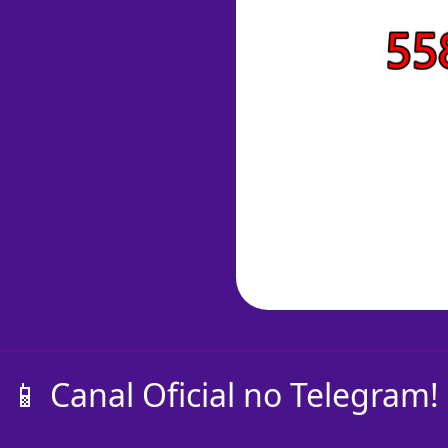
📱 Canal Oficial no Telegram!