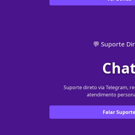
💬 Suporte Di
Cha
Suporte direto via Telegram, r
atendimento persona
Falar Suport