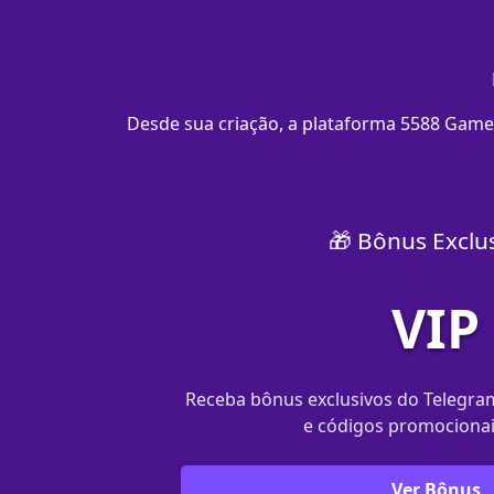
Desde sua criação, a plataforma 5588 Game B
🎁 Bônus Exclu
VIP
Receba bônus exclusivos do Telegra
e códigos promocionai
Ver Bônus