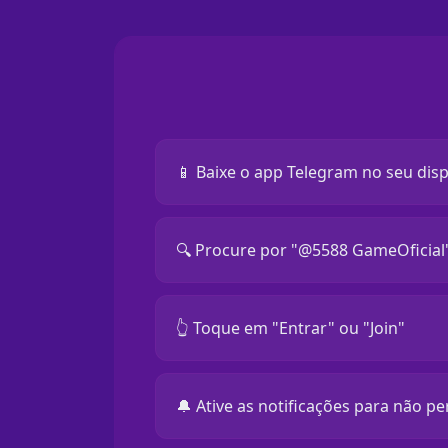
📱 Baixe o app Telegram no seu disp
🔍 Procure por "@5588 GameOficial
👆 Toque em "Entrar" ou "Join"
🔔 Ative as notificações para não p