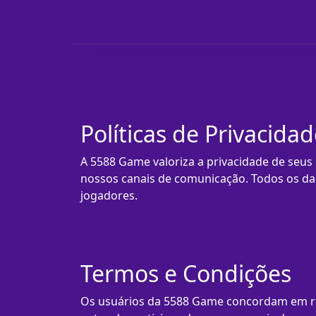
Políticas de Privacida
A 5588 Game valoriza a privacidade de seu
nossos canais de comunicação. Todos os dad
jogadores.
Termos e Condições
Os usuários da 5588 Game concordam em res