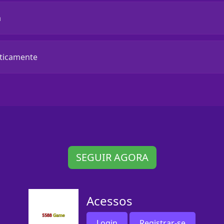
a
aticamente
SEGUIR AGORA
Acessos
Login
Registrar-se