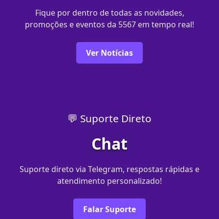
Fique por dentro de todas as novidades,
promoções e eventos da 5567 em tempo real!
Ver Notícias
💬 Suporte Direto
Chat
Suporte direto via Telegram, respostas rápidas e
atendimento personalizado!
Falar Suporte