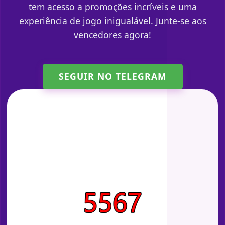
tem acesso a promoções incríveis e uma
experiência de jogo inigualável. Junte-se aos
vencedores agora!
SEGUIR NO TELEGRAM