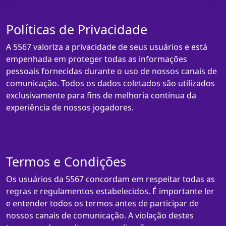
Políticas de Privacidade
A 5567 valoriza a privacidade de seus usuários e está
empenhada em proteger todas as informações
pessoais fornecidas durante o uso de nossos canais de
comunicação. Todos os dados coletados são utilizados
exclusivamente para fins de melhoria contínua da
experiência de nossos jogadores.
Termos e Condições
Os usuários da 5567 concordam em respeitar todas as
regras e regulamentos estabelecidos. É importante ler
e entender todos os termos antes de participar de
nossos canais de comunicação. A violação destes