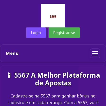
Login
Registrar-se
Menu
📱 5567 A Melhor Plataforma
de Apostas
Cadastre-se na 5567 para ganhar bônus no
cadastro e em cada recarga. Com a 5567, você