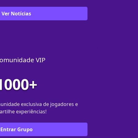
Ver Notícias
Comunidade VIP
1000+
unidade exclusiva de jogadores e
rtilhe experiências!
Entrar Grupo