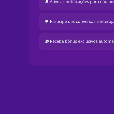
🔔 Ative as notificações para não p
💬 Participe das conversas e interaj
🎁 Receba bônus exclusivos autom