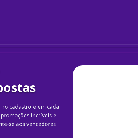
postas
 no cadastro e em cada
 promoções incríveis e
unte-se aos vencedores