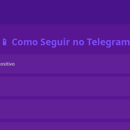
📱 Como Seguir no Telegram
ositivo