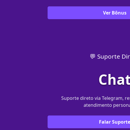
Ver Bônus
💬 Suporte Di
Cha
Suporte direto via Telegram, r
atendimento persona
Falar Suport