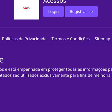
Acessos
Login
Registrar-se
Políticas de Privacidade
Termos e Condições
Sitemap
de
rios e está empenhada em proteger todas as informações p
tados são utilizados exclusivamente para fins de melhoria