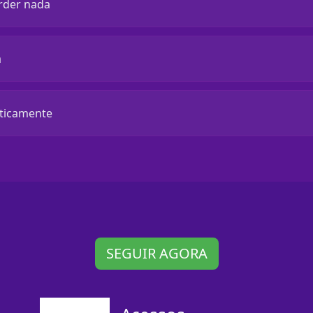
erder nada
a
aticamente
SEGUIR AGORA