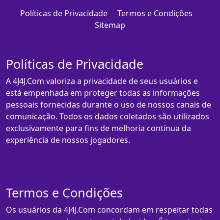
Políticas de Privacidade
Termos e Condições
Sitemap
Políticas de Privacidade
A 4J4J.Com valoriza a privacidade de seus usuários e
está empenhada em proteger todas as informações
pessoais fornecidas durante o uso de nossos canais de
comunicação. Todos os dados coletados são utilizados
exclusivamente para fins de melhoria contínua da
experiência de nossos jogadores.
Termos e Condições
Os usuários da 4J4J.Com concordam em respeitar todas