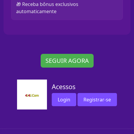
🎁 Receba bônus exclusivos
automaticamente
SEGUIR AGORA
Acessos
Login
Registrar-se