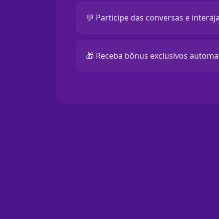
💬 Participe das conversas e interaj
🎁 Receba bônus exclusivos autom