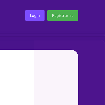
Login
Registrar-se