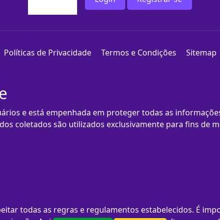
Políticas de Privacidade
Termos e Condições
Sitemap
de
suários e está empenhada em proteger todas as informaçõe
os coletados são utilizados exclusivamente para fins de m
tar todas as regras e regulamentos estabelecidos. É impo