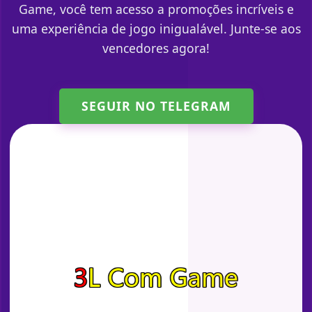
Game, você tem acesso a promoções incríveis e
uma experiência de jogo inigualável. Junte-se aos
vencedores agora!
SEGUIR NO TELEGRAM