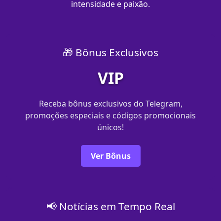
intensidade e paixão.
🎁 Bônus Exclusivos
VIP
Receba bônus exclusivos do Telegram,
promoções especiais e códigos promocionais
únicos!
Ver Bônus
📢 Notícias em Tempo Real