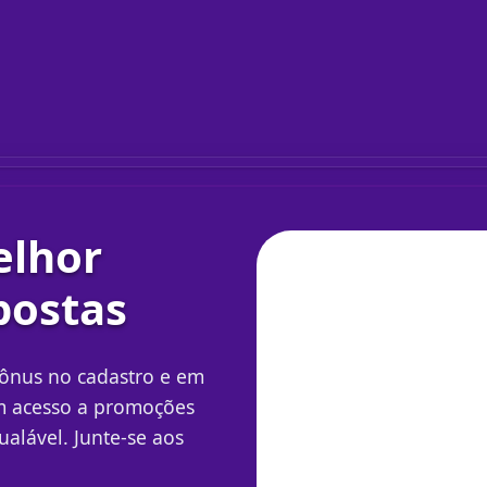
elhor
postas
bônus no cadastro e em
em acesso a promoções
ualável. Junte-se aos