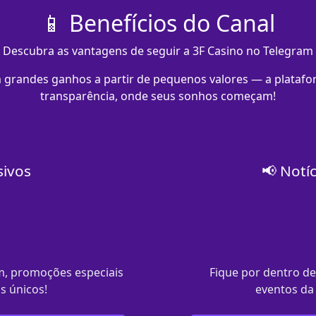
📱 Benefícios do Canal
Descubra as vantagens de seguir a 3F Casino no Telegram
 grandes ganhos a partir de pequenos valores — a plataforma
transparência, onde seus sonhos começam!
sivos
📢 Notí
m, promoções especiais
Fique por dentro d
s únicos!
eventos da