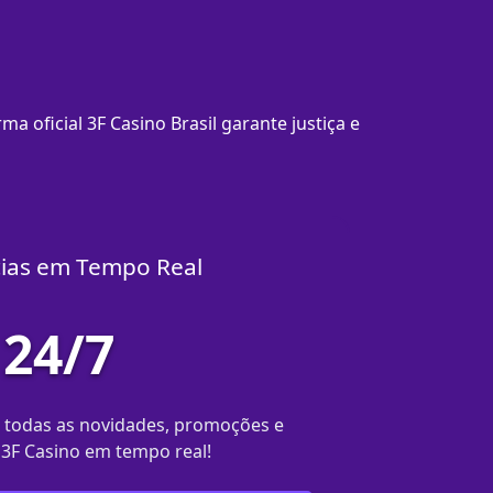
 oficial 3F Casino Brasil garante justiça e
cias em Tempo Real
24/7
e todas as novidades, promoções e
 3F Casino em tempo real!