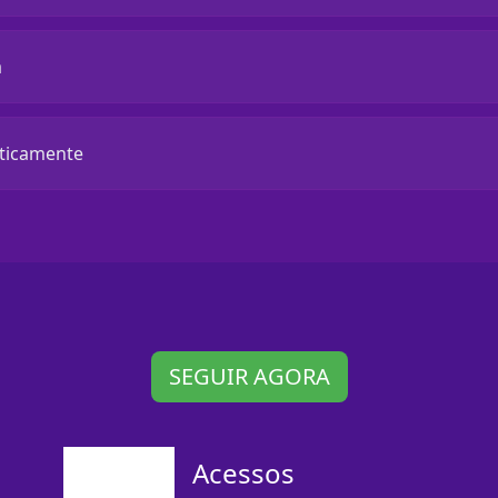
a
aticamente
SEGUIR AGORA
Acessos