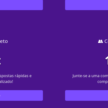
reto
👥 
t
espostas rápidas e
Junte-se a uma com
lizado!
compa
e