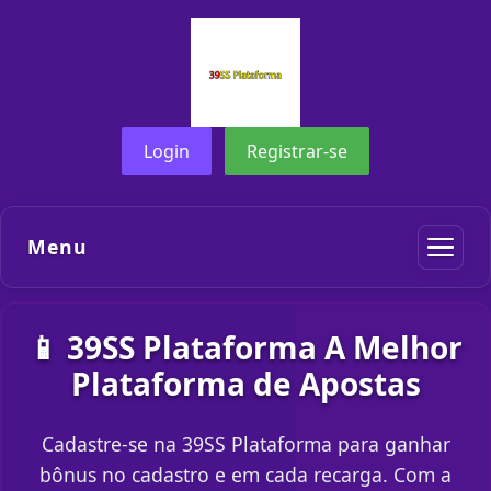
Login
Registrar-se
Menu
📱 39SS Plataforma A Melhor
Plataforma de Apostas
Cadastre-se na 39SS Plataforma para ganhar
bônus no cadastro e em cada recarga. Com a