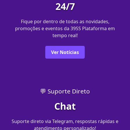
24/7
Fique por dentro de todas as novidades,
promoções e eventos da 39SS Plataforma em
tempo real!
Ver Notícias
💬 Suporte Direto
Chat
Suporte direto via Telegram, respostas rápidas e
atendimento personalizado!