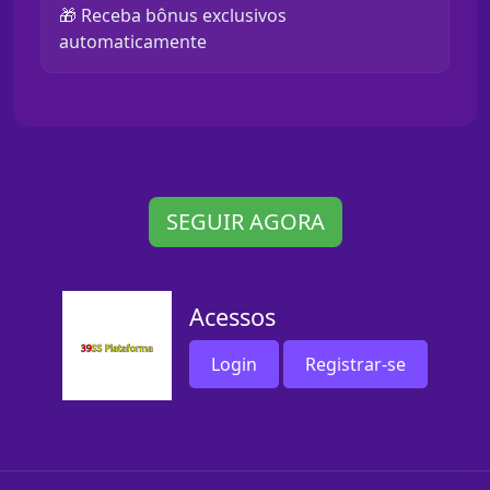
🎁 Receba bônus exclusivos
automaticamente
SEGUIR AGORA
Acessos
Login
Registrar-se