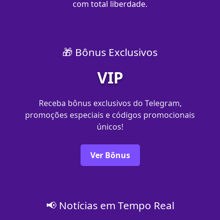
com total liberdade.
🎁 Bônus Exclusivos
VIP
Receba bônus exclusivos do Telegram,
promoções especiais e códigos promocionais
únicos!
Ver Bônus
📢 Notícias em Tempo Real