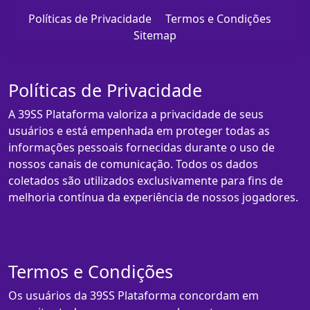
Políticas de Privacidade
Termos e Condições
Sitemap
Políticas de Privacidade
A 39SS Plataforma valoriza a privacidade de seus
usuários e está empenhada em proteger todas as
informações pessoais fornecidas durante o uso de
nossos canais de comunicação. Todos os dados
coletados são utilizados exclusivamente para fins de
melhoria contínua da experiência de nossos jogadores.
Termos e Condições
Os usuários da 39SS Plataforma concordam em