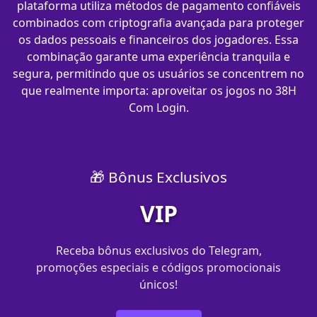
plataforma utiliza métodos de pagamento confiáveis
combinados com criptografia avançada para proteger
os dados pessoais e financeiros dos jogadores. Essa
combinação garante uma experiência tranquila e
segura, permitindo que os usuários se concentrem no
que realmente importa: aproveitar os jogos no 38H
Com Login.
🎁 Bônus Exclusivos
VIP
Receba bônus exclusivos do Telegram,
promoções especiais e códigos promocionais
únicos!