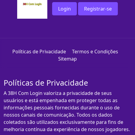
Login
Registrar-se
Políticas de Privacidade
Termos e Condições
Sitemap
Políticas de Privacidade
A 38H Com Login valoriza a privacidade de seus
usuários e está empenhada em proteger todas as
informações pessoais fornecidas durante o uso de
nossos canais de comunicação. Todos os dados
coletados são utilizados exclusivamente para fins de
melhoria contínua da experiência de nossos jogadores.