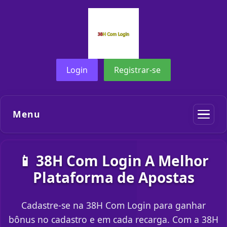
Login
Registrar-se
Menu
📱 38H Com Login A Melhor
Plataforma de Apostas
Cadastre-se na 38H Com Login para ganhar
bônus no cadastro e em cada recarga. Com a 38H