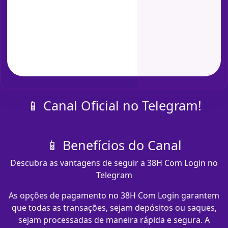
📱 Canal Oficial no Telegram!
📱 Benefícios do Canal
Descubra as vantagens de seguir a 38H Com Login no
Telegram
As opções de pagamento no 38H Com Login garantem
que todas as transações, sejam depósitos ou saques,
sejam processadas de maneira rápida e segura. A