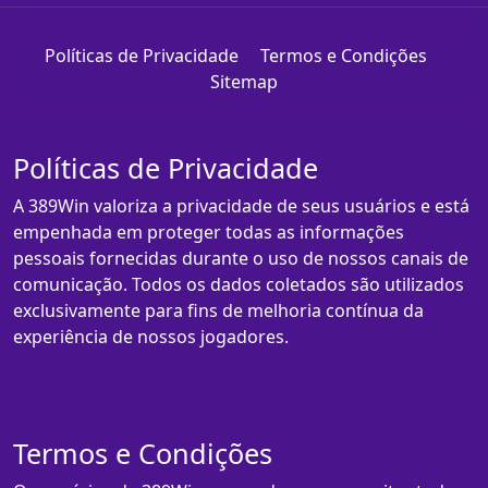
Políticas de Privacidade
Termos e Condições
Sitemap
Políticas de Privacidade
A 389Win valoriza a privacidade de seus usuários e está
empenhada em proteger todas as informações
pessoais fornecidas durante o uso de nossos canais de
comunicação. Todos os dados coletados são utilizados
exclusivamente para fins de melhoria contínua da
experiência de nossos jogadores.
Termos e Condições