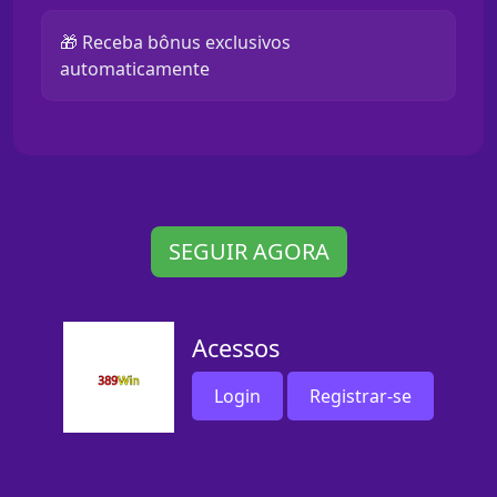
🎁 Receba bônus exclusivos
automaticamente
SEGUIR AGORA
Acessos
Login
Registrar-se