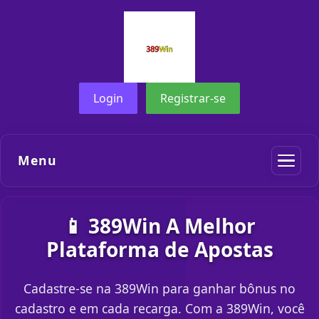
Login
Registrar-se
Menu
📱 389Win A Melhor
Plataforma de Apostas
Cadastre-se na 389Win para ganhar bônus no
cadastro e em cada recarga. Com a 389Win, você