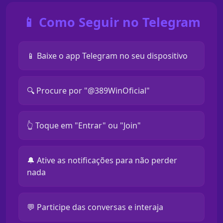
📱 Como Seguir no Telegram
📱 Baixe o app Telegram no seu dispositivo
🔍 Procure por "@389WinOficial"
👆 Toque em "Entrar" ou "Join"
🔔 Ative as notificações para não perder
nada
💬 Participe das conversas e interaja