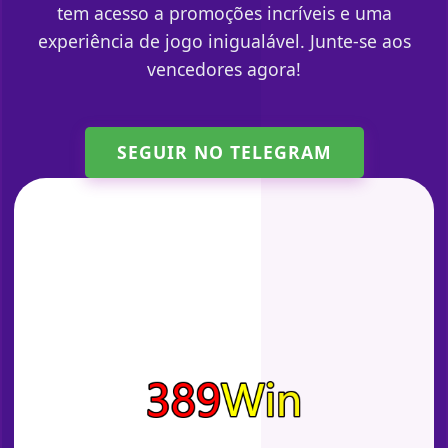
tem acesso a promoções incríveis e uma
experiência de jogo inigualável. Junte-se aos
vencedores agora!
SEGUIR NO TELEGRAM