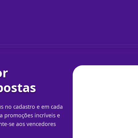
or
postas
s no cadastro e em cada
a promoções incríveis e
unte-se aos vencedores