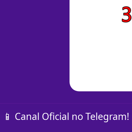
📱 Canal Oficial no Telegram!