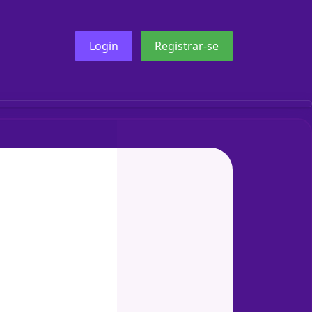
Login
Registrar-se