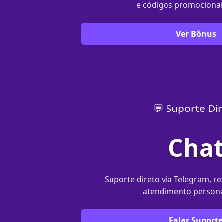
e códigos promocionai
Ver Bônus
💬 Suporte Di
Cha
Suporte direto via Telegram, r
atendimento persona
Falar Suport