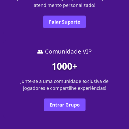
atendimento personalizado!
Falar Suporte
👥 Comunidade VIP
1000+
Junte-se a uma comunidade exclusiva de
jogadores e compartilhe experiências!
Entrar Grupo