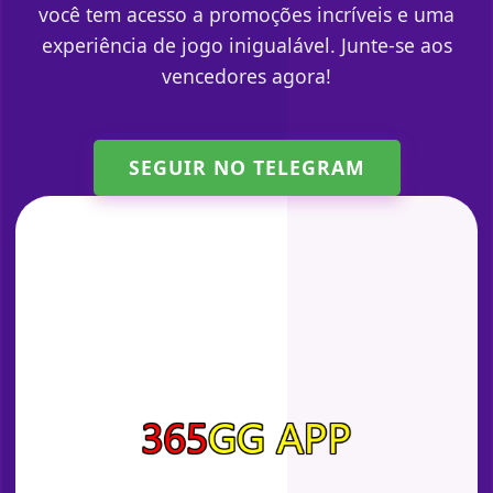
você tem acesso a promoções incríveis e uma
experiência de jogo inigualável. Junte-se aos
vencedores agora!
SEGUIR NO TELEGRAM