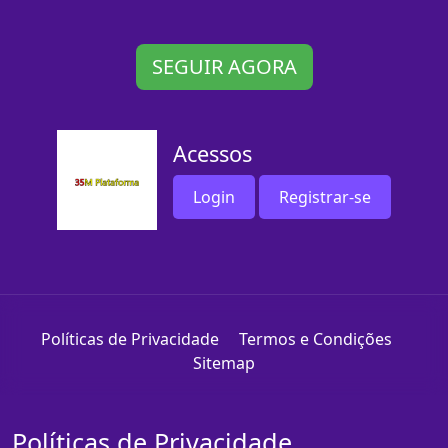
SEGUIR AGORA
Acessos
Login
Registrar-se
Políticas de Privacidade
Termos e Condições
Sitemap
Políticas de Privacidade