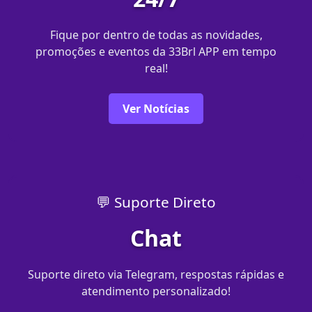
Fique por dentro de todas as novidades,
promoções e eventos da 33Brl APP em tempo
real!
Ver Notícias
💬 Suporte Direto
Chat
Suporte direto via Telegram, respostas rápidas e
atendimento personalizado!