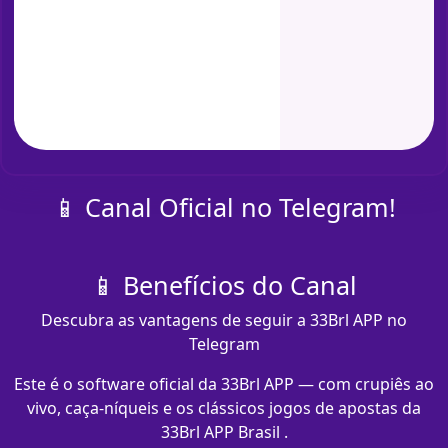
📱 Canal Oficial no Telegram!
📱 Benefícios do Canal
Descubra as vantagens de seguir a 33Brl APP no
Telegram
Este é o software oficial da 33Brl APP — com crupiês ao
vivo, caça-níqueis e os clássicos jogos de apostas da
33Brl APP Brasil .