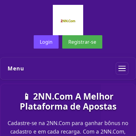
Login
Registrar-se
Menu
📱 2NN.Com A Melhor
Plataforma de Apostas
Cadastre-se na 2NN.Com para ganhar bônus no
cadastro e em cada recarga. Com a 2NN.Com,