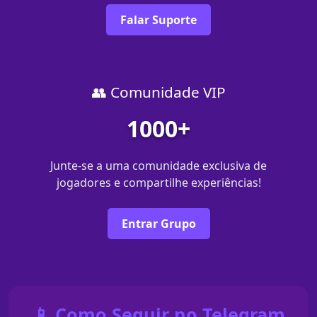
Falar Suporte
👥 Comunidade VIP
1000+
Junte-se a uma comunidade exclusiva de
jogadores e compartilhe experiências!
Entrar Grupo
📱 Como Seguir no Telegram