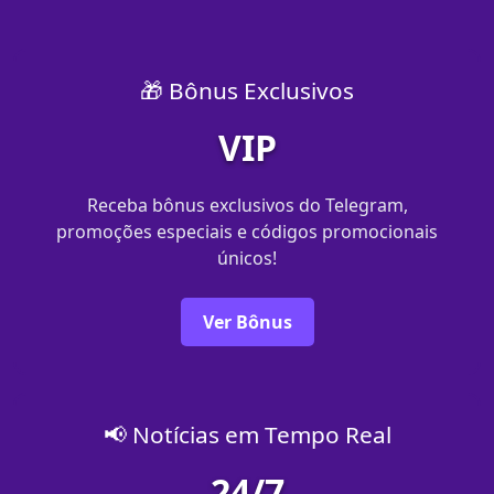
🎁 Bônus Exclusivos
VIP
Receba bônus exclusivos do Telegram,
promoções especiais e códigos promocionais
únicos!
Ver Bônus
📢 Notícias em Tempo Real
24/7