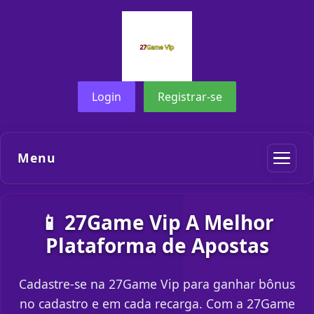
Login
Registrar-se
Menu
📱 27Game Vip A Melhor
Plataforma de Apostas
Cadastre-se na 27Game Vip para ganhar bônus
no cadastro e em cada recarga. Com a 27Game