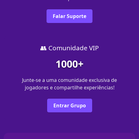
Falar Suporte
👥 Comunidade VIP
1000+
Junte-se a uma comunidade exclusiva de
jogadores e compartilhe experiências!
Entrar Grupo