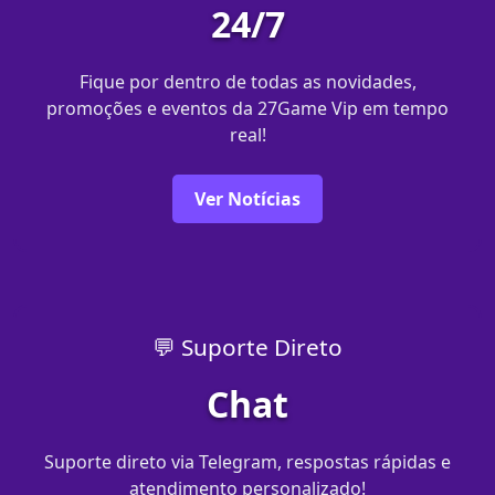
24/7
Fique por dentro de todas as novidades,
promoções e eventos da 27Game Vip em tempo
real!
Ver Notícias
💬 Suporte Direto
Chat
Suporte direto via Telegram, respostas rápidas e
atendimento personalizado!