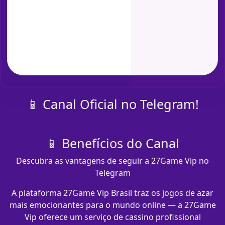
📱 Canal Oficial no Telegram!
📱 Benefícios do Canal
Descubra as vantagens de seguir a 27Game Vip no
Telegram
A plataforma 27Game Vip Brasil traz os jogos de azar
mais emocionantes para o mundo online — a 27Game
Vip oferece um serviço de cassino profissional