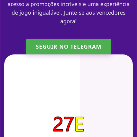
acesso a promoções incríveis e uma experiência
de jogo inigualável. Junte-se aos vencedores
agora!
SEGUIR NO TELEGRAM