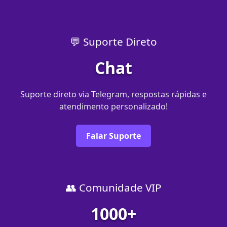
💬 Suporte Direto
Chat
Suporte direto via Telegram, respostas rápidas e
atendimento personalizado!
Falar Suporte
👥 Comunidade VIP
1000+