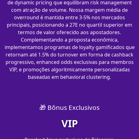
de dynamic pricing que equilibram risk management
com atração de volume. Nossa margem média de
overround é mantida entre 3-5% nos mercados
principais, posicionando a 27E no quartil superior em
termos de valor oferecido aos apostadores.
Complementando a proposta econômica,
implementamos programas de loyalty gamificados que
retornam até 1.5% do turnover em forma de cashback
progressivo, enhanced odds exclusivas para membros
VIP, e promoções algoritmicamente personalizadas
baseadas em behavioral clustering.
🎁 Bônus Exclusivos
VIP