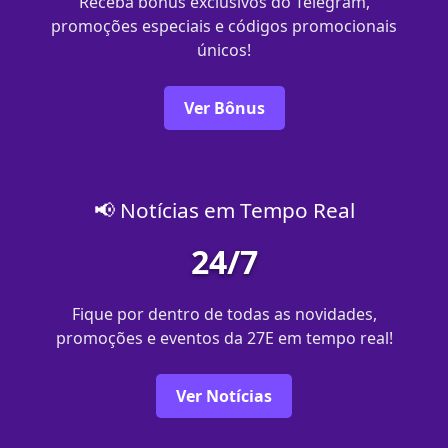
Receba bônus exclusivos do Telegram,
promoções especiais e códigos promocionais
únicos!
Ver Bônus
📢 Notícias em Tempo Real
24/7
Fique por dentro de todas as novidades,
promoções e eventos da 27E em tempo real!
Ver Notícias