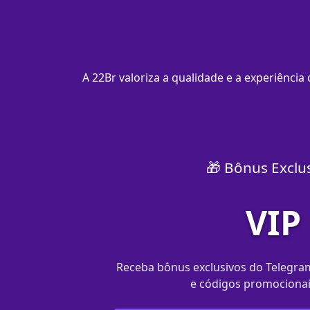
A 22Br valoriza a qualidade e a experiênci
🎁 Bônus Exclu
VIP
Receba bônus exclusivos do Telegra
e códigos promocionai