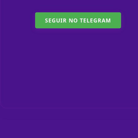
SEGUIR NO TELEGRAM