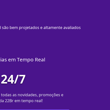
il são bem projetados e altamente avaliados
cias em Tempo Real
24/7
e todas as novidades, promoções e
da 22Br em tempo real!