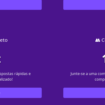
reto
👥 
t
espostas rápidas e
Junte-se a uma com
lizado!
compa
e