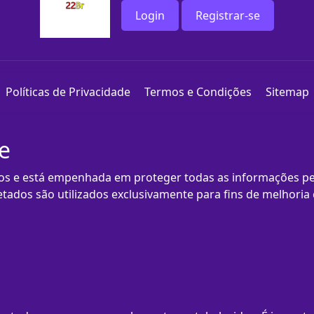
Login
Registrar-se
Políticas de Privacidade
Termos e Condições
Sitemap
de
rios e está empenhada em proteger todas as informações p
tados são utilizados exclusivamente para fins de melhoria