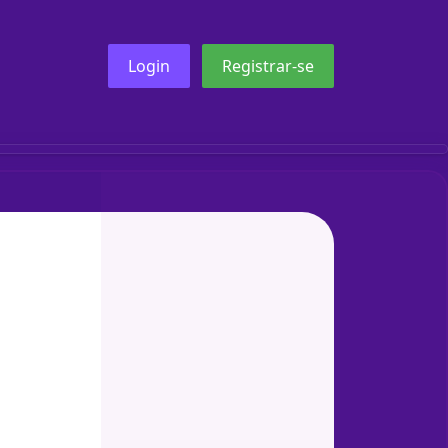
Login
Registrar-se