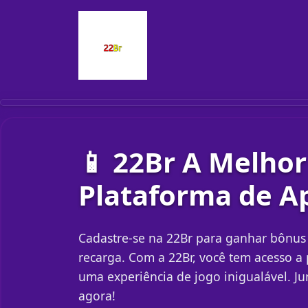
📱 22Br A Melhor
Plataforma de A
Cadastre-se na 22Br para ganhar bônus
recarga. Com a 22Br, você tem acesso a 
uma experiência de jogo inigualável. J
agora!