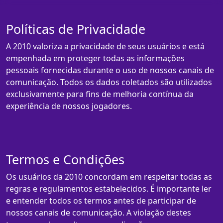
Políticas de Privacidade
A 2010 valoriza a privacidade de seus usuários e está
empenhada em proteger todas as informações
pessoais fornecidas durante o uso de nossos canais de
comunicação. Todos os dados coletados são utilizados
exclusivamente para fins de melhoria contínua da
experiência de nossos jogadores.
Termos e Condições
Os usuários da 2010 concordam em respeitar todas as
regras e regulamentos estabelecidos. É importante ler
e entender todos os termos antes de participar de
nossos canais de comunicação. A violação destes