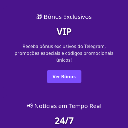
🎁 Bônus Exclusivos
VIP
Receba bônus exclusivos do Telegram,
promoções especiais e códigos promocionais
únicos!
Ver Bônus
📢 Notícias em Tempo Real
24/7