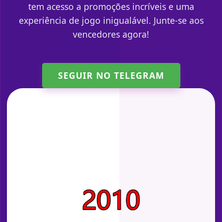
tem acesso a promoções incríveis e uma
experiência de jogo inigualável. Junte-se aos
vencedores agora!
SEGUIR NO TELEGRAM