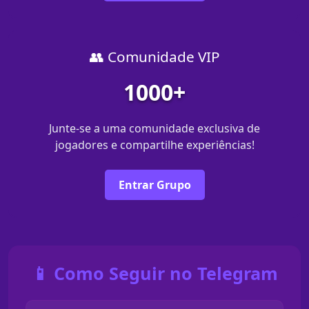
👥 Comunidade VIP
1000+
Junte-se a uma comunidade exclusiva de
jogadores e compartilhe experiências!
Entrar Grupo
📱 Como Seguir no Telegram