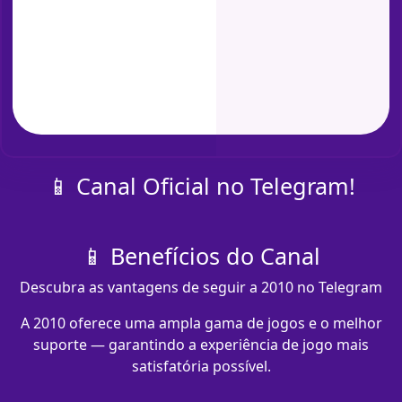
📱 Canal Oficial no Telegram!
📱 Benefícios do Canal
Descubra as vantagens de seguir a 2010 no Telegram
A 2010 oferece uma ampla gama de jogos e o melhor
suporte — garantindo a experiência de jogo mais
satisfatória possível.