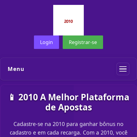
Login
Registrar-se
Menu
📱 2010 A Melhor Plataforma
de Apostas
Cadastre-se na 2010 para ganhar bônus no
cadastro e em cada recarga. Com a 2010, você