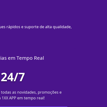
es rápidos e suporte de alta qualidade,
cias em Tempo Real
24/7
e todas as novidades, promoções e
a 1XX APP em tempo real!