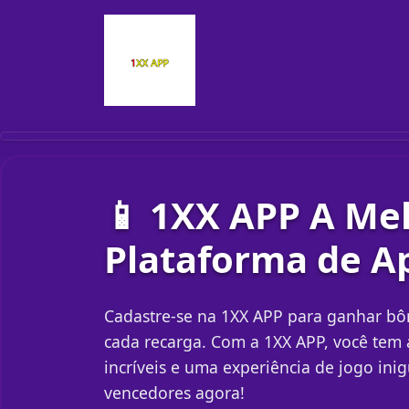
📱 1XX APP A Me
Plataforma de A
Cadastre-se na 1XX APP para ganhar bô
cada recarga. Com a 1XX APP, você tem
incríveis e uma experiência de jogo inig
vencedores agora!