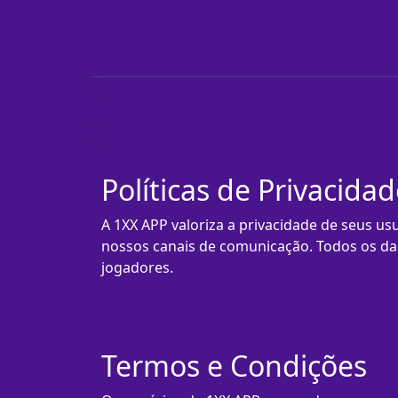
Políticas de Privacida
A 1XX APP valoriza a privacidade de seus u
nossos canais de comunicação. Todos os dad
jogadores.
Termos e Condições