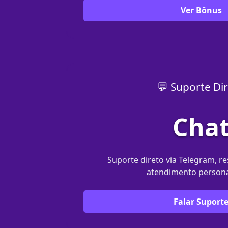
Ver Bônus
💬 Suporte Di
Cha
Suporte direto via Telegram, r
atendimento persona
Falar Suport