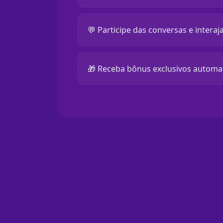
💬 Participe das conversas e interaj
🎁 Receba bônus exclusivos autom