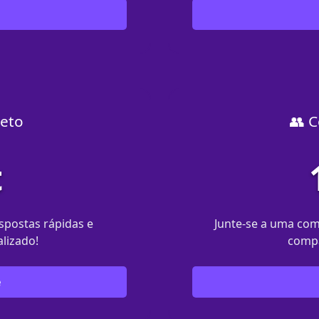
reto
👥 
t
espostas rápidas e
Junte-se a uma com
lizado!
compa
e