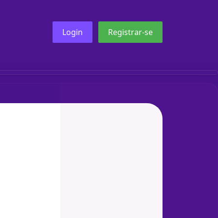
Login
Registrar-se