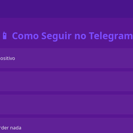
📱 Como Seguir no Telegram
ositivo
erder nada