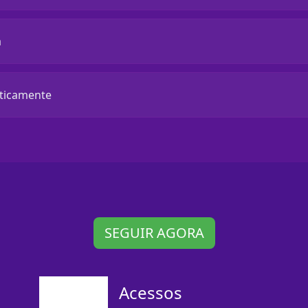
a
aticamente
SEGUIR AGORA
Acessos