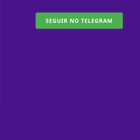
SEGUIR NO TELEGRAM