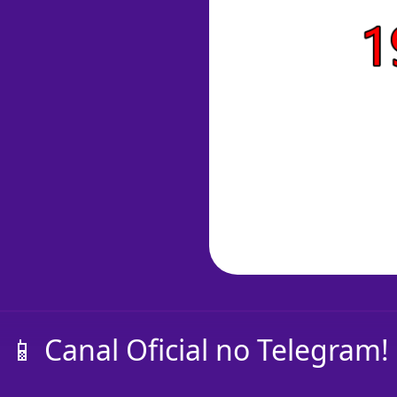
📱 Canal Oficial no Telegram!