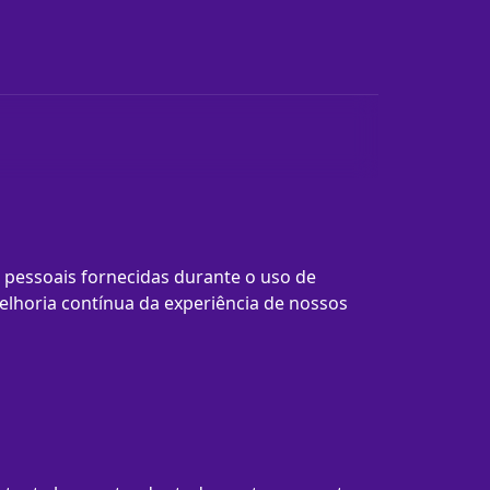
 pessoais fornecidas durante o uso de
elhoria contínua da experiência de nossos