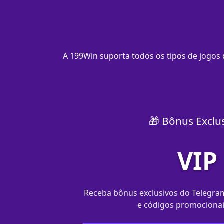
A 199Win suporta todos os tipos de jogos d
🎁 Bônus Exclu
VIP
Receba bônus exclusivos do Telegra
e códigos promocionai