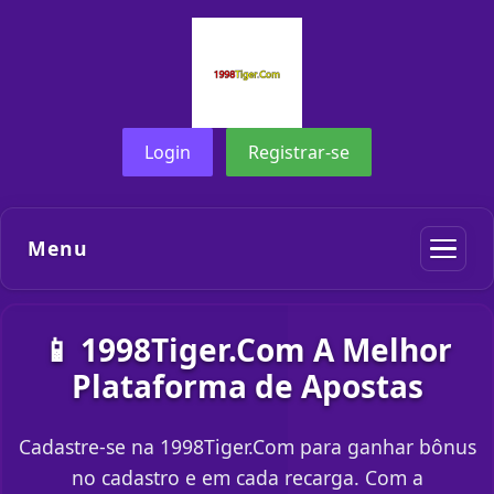
Login
Registrar-se
Menu
📱 1998Tiger.Com A Melhor
Plataforma de Apostas
Cadastre-se na 1998Tiger.Com para ganhar bônus
no cadastro e em cada recarga. Com a