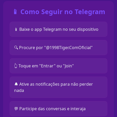
📱 Como Seguir no Telegram
📱 Baixe o app Telegram no seu dispositivo
🔍 Procure por "@1998Tiger.ComOficial"
👆 Toque em "Entrar" ou "Join"
🔔 Ative as notificações para não perder
nada
💬 Participe das conversas e interaja