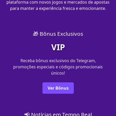
plataforma com novos jogos e mercados de apostas
para manter a experiência fresca e emocionante.
🎁 Bônus Exclusivos
VIP
Receba bônus exclusivos do Telegram,
promoções especiais e códigos promocionais
únicos!
Ver Bônus
📢 Notícias em Tempo Real