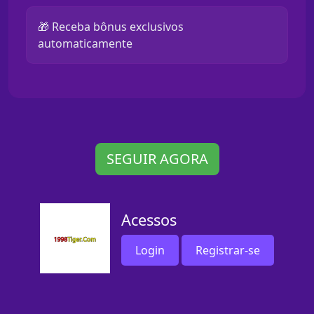
🎁 Receba bônus exclusivos
automaticamente
SEGUIR AGORA
Acessos
Login
Registrar-se