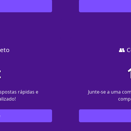
reto
👥 
t
espostas rápidas e
Junte-se a uma com
lizado!
compa
e