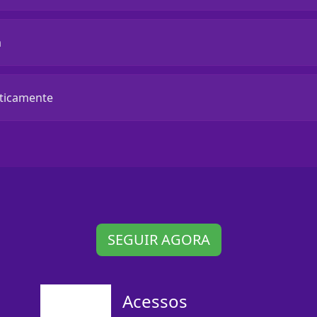
a
aticamente
SEGUIR AGORA
Acessos