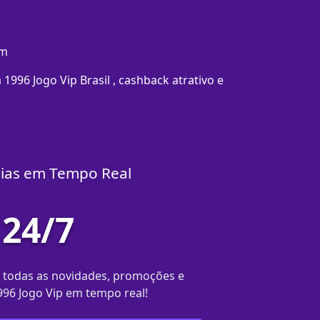
am
996 Jogo Vip Brasil , cashback atrativo e
cias em Tempo Real
24/7
e todas as novidades, promoções e
996 Jogo Vip em tempo real!