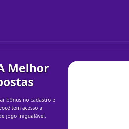
 A Melhor
postas
ar bônus no cadastro e
você tem acesso a
e jogo inigualável.