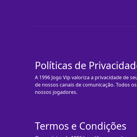
Políticas de Privacida
A 1996 Jogo Vip valoriza a privacidade de 
de nossos canais de comunicação. Todos os 
nossos jogadores.
Termos e Condições