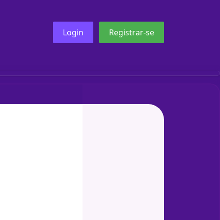
Login
Registrar-se