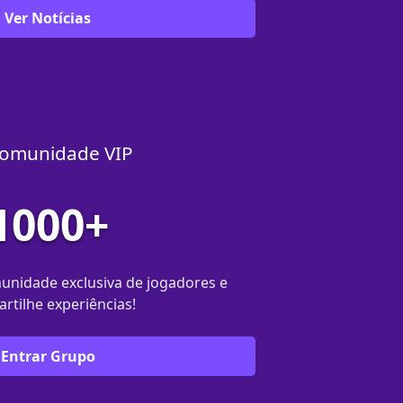
Ver Notícias
Comunidade VIP
1000+
unidade exclusiva de jogadores e
rtilhe experiências!
Entrar Grupo