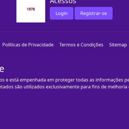
Acessos
Login
Registrar-se
Políticas de Privacidade
Termos e Condições
Sitemap
de
rios e está empenhada em proteger todas as informações p
tados são utilizados exclusivamente para fins de melhoria