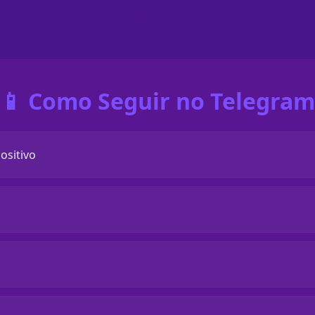
📱 Como Seguir no Telegram
ositivo