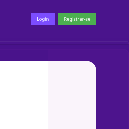
Login
Registrar-se