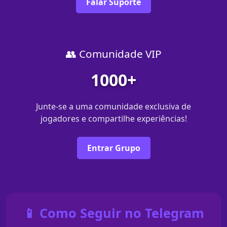
Falar Suporte
👥 Comunidade VIP
1000+
Junte-se a uma comunidade exclusiva de
jogadores e compartilhe experiências!
Entrar Grupo
📱 Como Seguir no Telegram