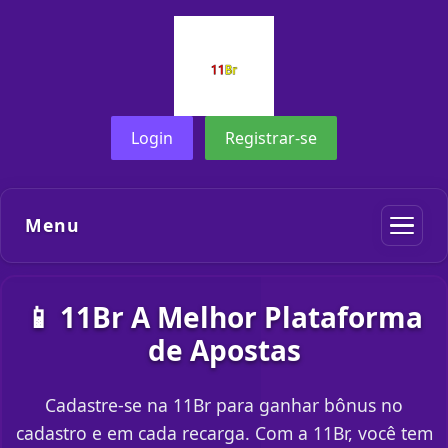
Login
Registrar-se
Menu
📱 11Br A Melhor Plataforma
de Apostas
Cadastre-se na 11Br para ganhar bônus no
cadastro e em cada recarga. Com a 11Br, você tem