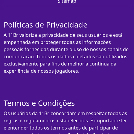
Sitemap
Políticas de Privacidade
A 11Br valoriza a privacidade de seus usuários e está
empenhada em proteger todas as informações
pessoais fornecidas durante o uso de nossos canais de
comunicação. Todos os dados coletados são utilizados
exclusivamente para fins de melhoria contínua da
experiência de nossos jogadores.
Termos e Condições
Os usuários da 11Br concordam em respeitar todas as
regras e regulamentos estabelecidos. É importante ler
e entender todos os termos antes de participar de