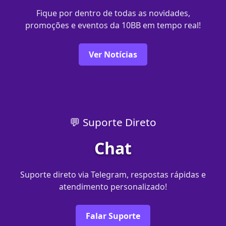
Fique por dentro de todas as novidades,
promoções e eventos da 10BB em tempo real!
Ver Notícias
💬 Suporte Direto
Chat
Suporte direto via Telegram, respostas rápidas e
atendimento personalizado!
Falar Suporte