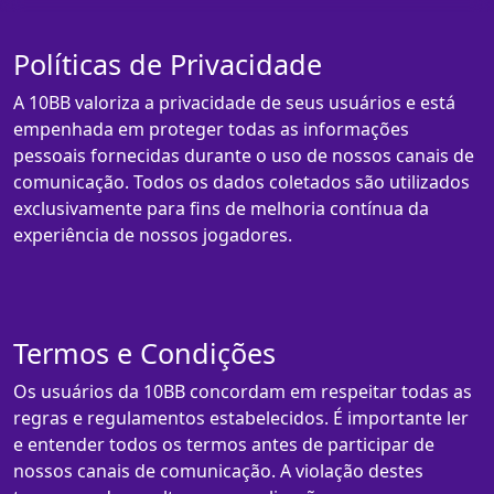
Políticas de Privacidade
A 10BB valoriza a privacidade de seus usuários e está
empenhada em proteger todas as informações
pessoais fornecidas durante o uso de nossos canais de
comunicação. Todos os dados coletados são utilizados
exclusivamente para fins de melhoria contínua da
experiência de nossos jogadores.
Termos e Condições
Os usuários da 10BB concordam em respeitar todas as
regras e regulamentos estabelecidos. É importante ler
e entender todos os termos antes de participar de
nossos canais de comunicação. A violação destes