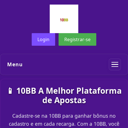
Login
Registrar-se
Menu
📱 10BB A Melhor Plataforma
de Apostas
Cadastre-se na 10BB para ganhar bônus no
cadastro e em cada recarga. Com a 10BB, você