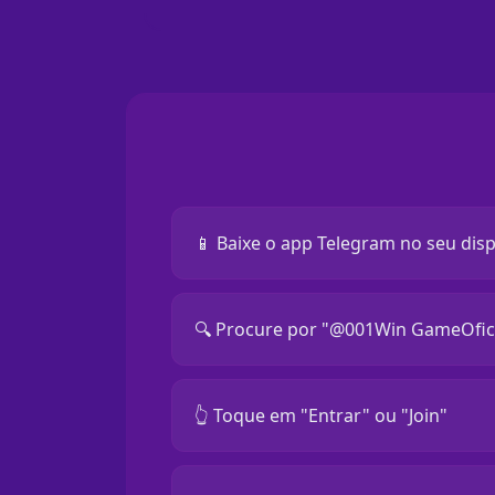
📱 Baixe o app Telegram no seu disp
🔍 Procure por "@001Win GameOfici
👆 Toque em "Entrar" ou "Join"