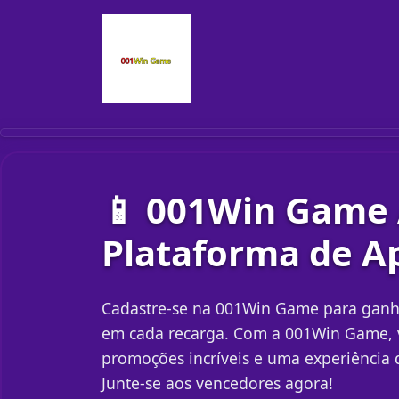
📱 001Win Game
Plataforma de A
Cadastre-se na 001Win Game para ganh
em cada recarga. Com a 001Win Game, 
promoções incríveis e uma experiência d
Junte-se aos vencedores agora!