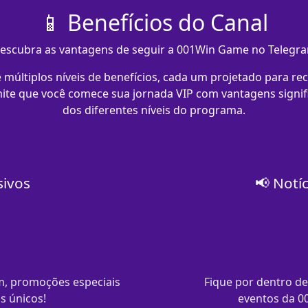
📱 Benefícios do Canal
escubra as vantagens de seguir a 001Win Game no Telegr
ltiplos níveis de benefícios, cada um projetado para rec
te que você comece sua jornada VIP com vantagens signifi
dos diferentes níveis do programa.
sivos
📢 Notí
m, promoções especiais
Fique por dentro d
s únicos!
eventos da 0