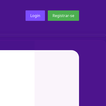
Login
Registrar-se