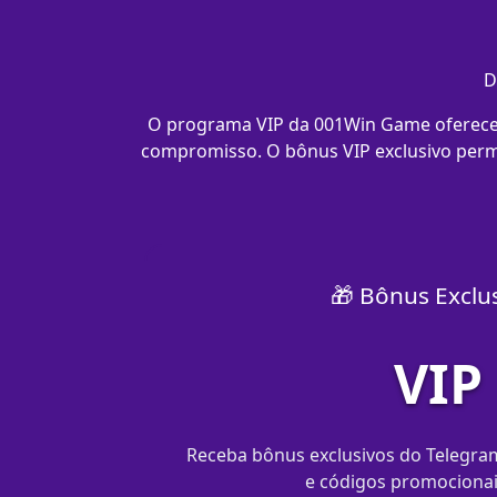
D
O programa VIP da 001Win Game oferece mú
compromisso. O bônus VIP exclusivo permi
🎁 Bônus Exclu
VIP
Receba bônus exclusivos do Telegra
e códigos promocionai