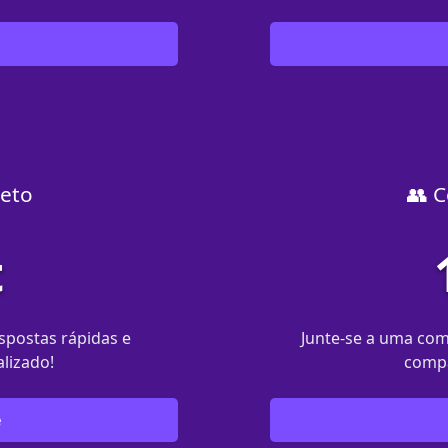
reto
👥 
t
espostas rápidas e
Junte-se a uma com
lizado!
compa
e