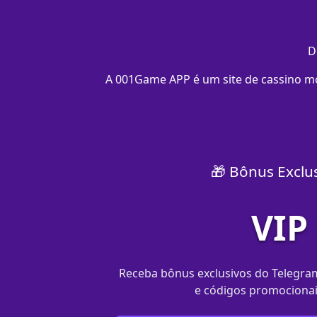
D
A 001Game APP é um site de cassino mo
🎁 Bônus Exclu
VIP
Receba bônus exclusivos do Telegra
e códigos promocionai