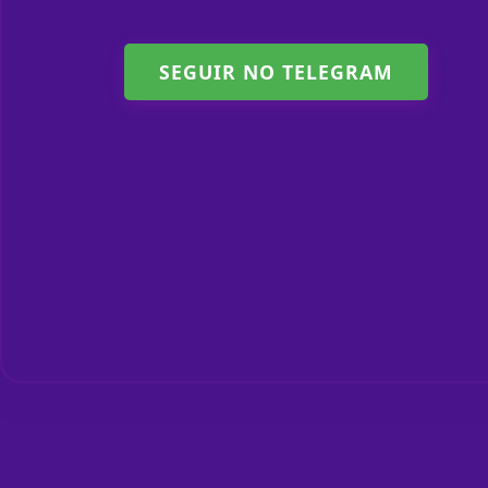
SEGUIR NO TELEGRAM