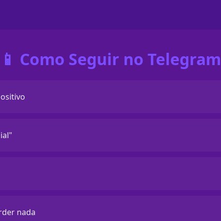
📱 Como Seguir no Telegram
ositivo
ial"
erder nada