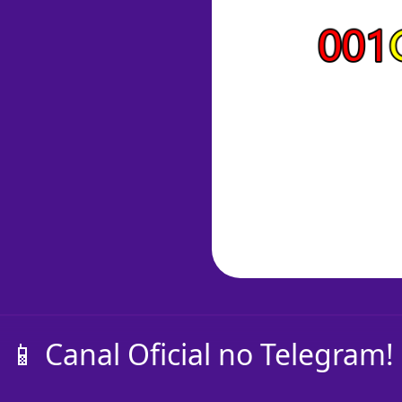
📱 Canal Oficial no Telegram!