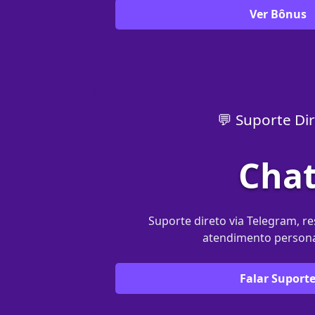
Ver Bônus
💬 Suporte Di
Cha
Suporte direto via Telegram, r
atendimento persona
Falar Suport