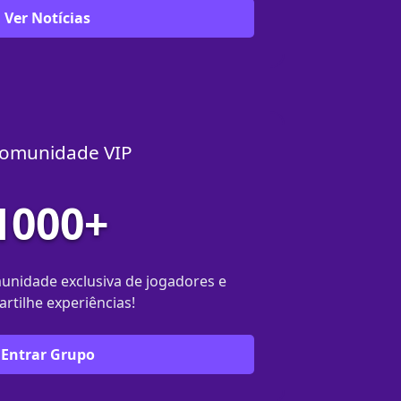
Ver Notícias
Comunidade VIP
1000+
unidade exclusiva de jogadores e
rtilhe experiências!
Entrar Grupo