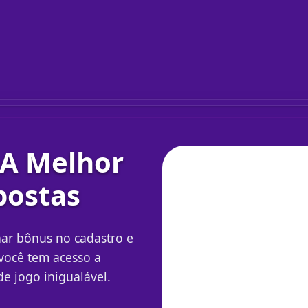
 A Melhor
postas
ar bônus no cadastro e
você tem acesso a
e jogo inigualável.