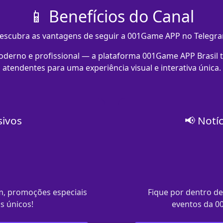
📱 Benefícios do Canal
escubra as vantagens de seguir a 001Game APP no Telegr
derno e profissional — a plataforma 001Game APP Brasil t
atendentes para uma experiência visual e interativa única.
sivos
📢 Notí
m, promoções especiais
Fique por dentro d
s únicos!
eventos da 0