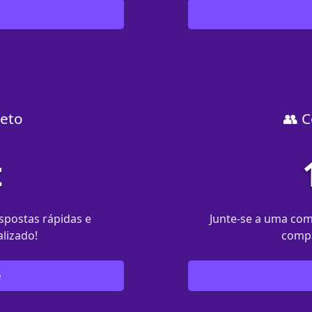
reto
👥 
t
espostas rápidas e
Junte-se a uma com
lizado!
compa
e